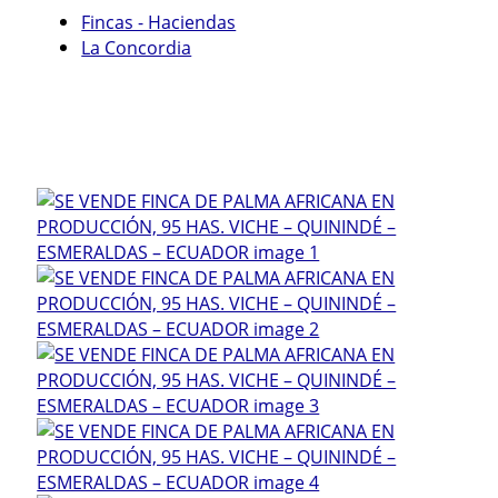
Fincas - Haciendas
La Concordia