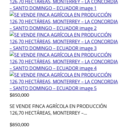
$850,000
SE VENDE FINCA AGRÍCOLA EN PRODUCCIÓN
126,70 HECTÁREAS, MONTERREY –...
$850,000