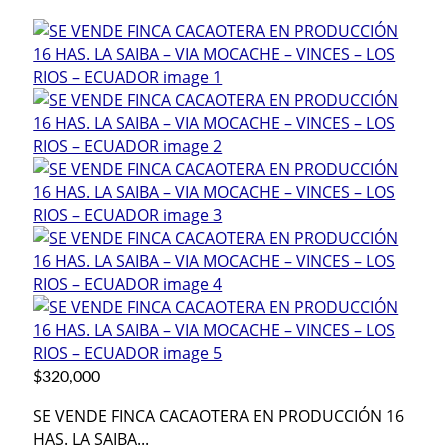
$320,000
SE VENDE FINCA CACAOTERA EN PRODUCCIÓN 16
HAS. LA SAIBA...