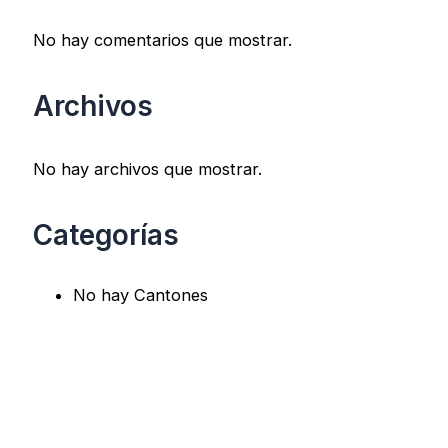
No hay comentarios que mostrar.
Archivos
No hay archivos que mostrar.
Categorías
No hay Cantones