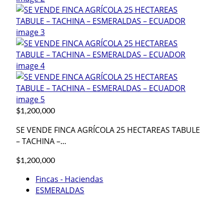
$1,200,000
SE VENDE FINCA AGRÍCOLA 25 HECTAREAS TABULE
– TACHINA –...
$1,200,000
Fincas - Haciendas
ESMERALDAS