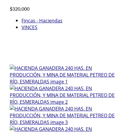
$320,000
Fincas - Haciendas
VINCES