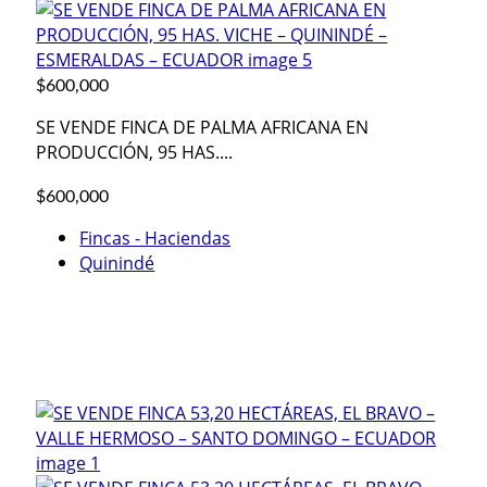
$600,000
SE VENDE FINCA DE PALMA AFRICANA EN
PRODUCCIÓN, 95 HAS....
$600,000
Fincas - Haciendas
Quinindé