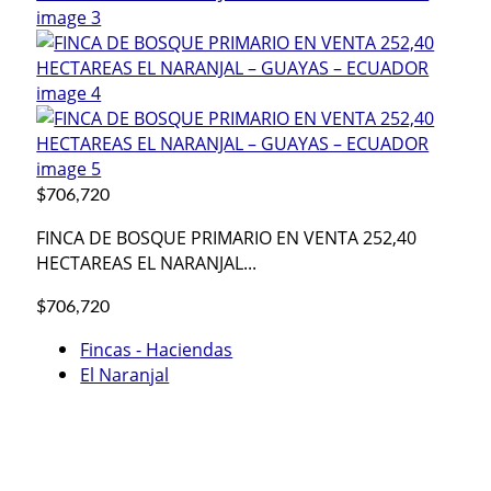
$706,720
FINCA DE BOSQUE PRIMARIO EN VENTA 252,40
HECTAREAS EL NARANJAL...
$706,720
Fincas - Haciendas
El Naranjal