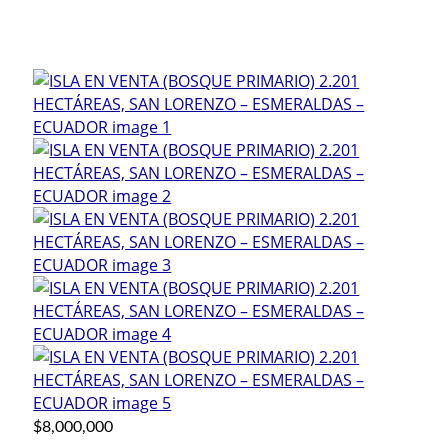
$8,000,000