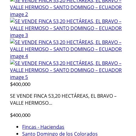
$400,000
SE VENDE FINCA 53,20 HECTÁREAS, EL BRAVO –
VALLE HERMOSO...
$400,000
Fincas - Haciendas
Santo Domingo de los Colorados