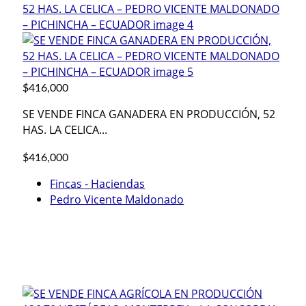
$416,000
SE VENDE FINCA GANADERA EN PRODUCCIÓN, 52
HAS. LA CELICA...
$416,000
Fincas - Haciendas
Pedro Vicente Maldonado