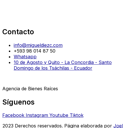
Contacto
info@migueldiezc.com
+593 98 014 87 50
Whatsapp
10 de Agosto y Quito - La Concordia - Santo
Domingo de los Tsáchilas - Ecuador
Agencia de Bienes Raíces
Síguenos
Facebook
Instagram
Youtube
Tiktok
2023 Derechos reservados. Página elaborada por
Joel