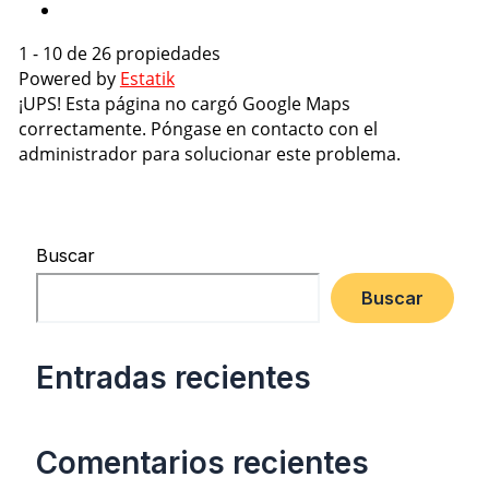
1 - 10 de 26 propiedades
Powered by
Estatik
¡UPS! Esta página no cargó Google Maps
correctamente. Póngase en contacto con el
administrador para solucionar este problema.
Buscar
Buscar
Entradas recientes
Comentarios recientes