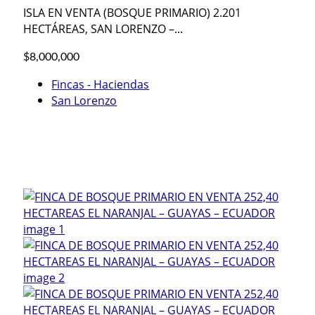
ISLA EN VENTA (BOSQUE PRIMARIO) 2.201
HECTÁREAS, SAN LORENZO –...
$8,000,000
Fincas - Haciendas
San Lorenzo