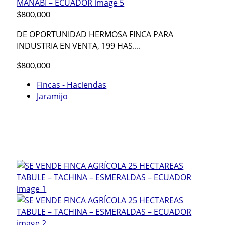
$800,000
DE OPORTUNIDAD HERMOSA FINCA PARA
INDUSTRIA EN VENTA, 199 HAS....
$800,000
Fincas - Haciendas
Jaramijo