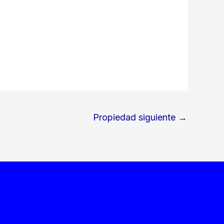
Propiedad siguiente
→