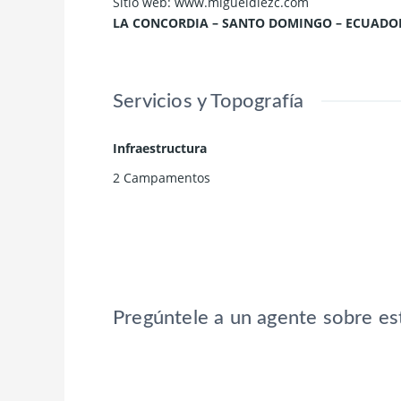
Sitio web: www.migueldiezc.com
LA CONCORDIA – SANTO DOMINGO – ECUADO
Servicios y Topografía
Infraestructura
2 Campamentos
Pregúntele a un agente sobre es