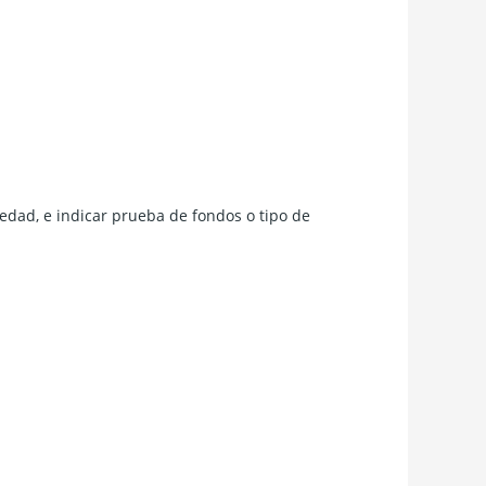
edad, e indicar prueba de fondos o tipo de