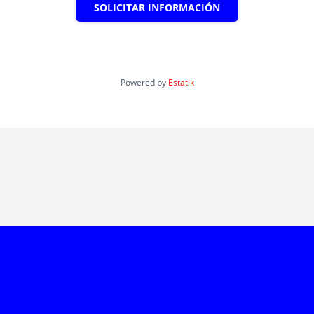
SOLICITAR INFORMACIÓN
Powered by
Estatik