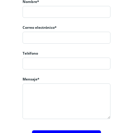
Nombre*
Correo electrónico*
Teléfono
Mensaje*