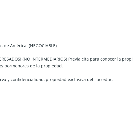
dos de América. (NEGOCIABLE)
TERESADOS! (NO INTERMEDIARIOS) Previa cita para conocer la propi
tos pormenores de la propiedad.
rva y confidencialidad, propiedad exclusiva del corredor.