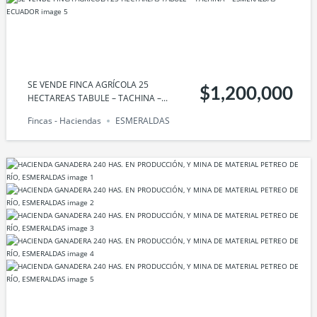
SE VENDE FINCA AGRÍCOLA 25
$1,200,000
HECTAREAS TABULE – TACHINA –...
Fincas - Haciendas
ESMERALDAS