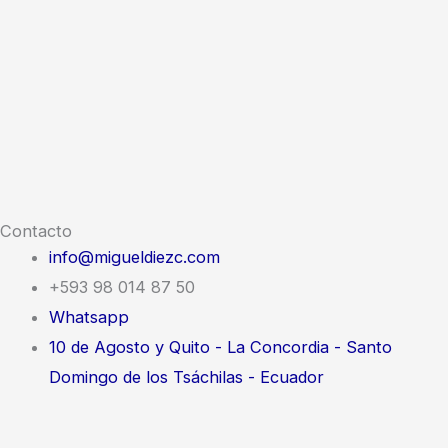
Contacto
info@migueldiezc.com
+593 98 014 87 50
Whatsapp
10 de Agosto y Quito - La Concordia - Santo
Domingo de los Tsáchilas - Ecuador