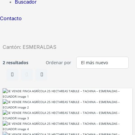
Buscador
Contacto
Cantón:
ESMERALDAS
2 resultados
Ordenar por