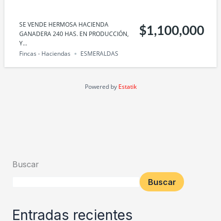
SE VENDE HERMOSA HACIENDA
$1,100,000
GANADERA 240 HAS. EN PRODUCCIÓN,
Y...
Fincas - Haciendas
ESMERALDAS
Powered by
Estatik
Buscar
Buscar
Entradas recientes