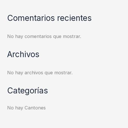
Comentarios recientes
No hay comentarios que mostrar.
Archivos
No hay archivos que mostrar.
Categorías
No hay Cantones