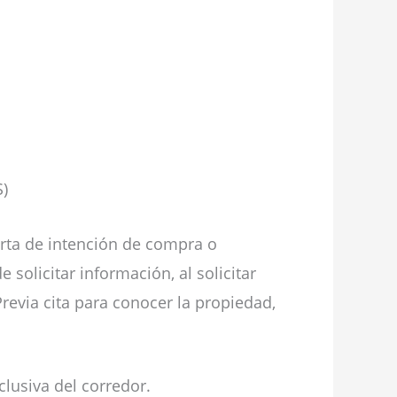
S)
rta de intención de compra o
solicitar información, al solicitar
revia cita para conocer la propiedad,
lusiva del corredor.