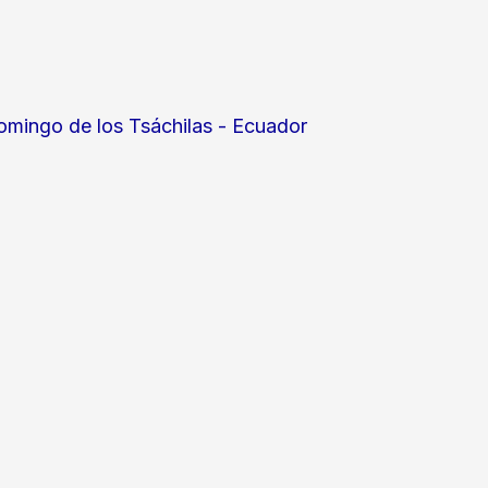
omingo de los Tsáchilas - Ecuador