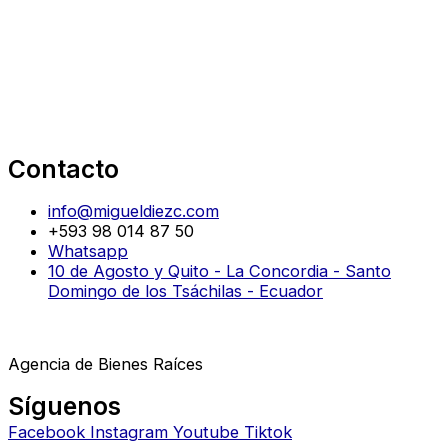
Contacto
info@migueldiezc.com
+593 98 014 87 50
Whatsapp
10 de Agosto y Quito - La Concordia - Santo
Domingo de los Tsáchilas - Ecuador
Agencia de Bienes Raíces
Síguenos
Facebook
Instagram
Youtube
Tiktok