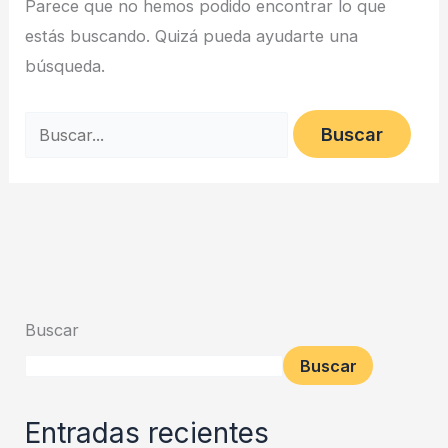
Parece que no hemos podido encontrar lo que
estás buscando. Quizá pueda ayudarte una
búsqueda.
Buscar
Buscar
Entradas recientes