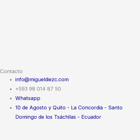
Contacto
info@migueldiezc.com
+593 98 014 87 50
Whatsapp
10 de Agosto y Quito - La Concordia - Santo
Domingo de los Tsáchilas - Ecuador