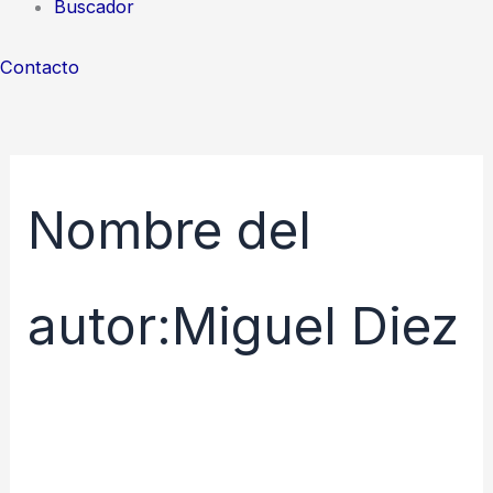
Buscador
Contacto
Nombre del
autor:Miguel Diez