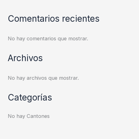
Comentarios recientes
No hay comentarios que mostrar.
Archivos
No hay archivos que mostrar.
Categorías
No hay Cantones