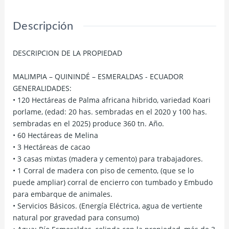
Descripción
DESCRIPCION DE LA PROPIEDAD
MALIMPIA – QUININDÉ – ESMERALDAS - ECUADOR
GENERALIDADES:
• 120 Hectáreas de Palma africana hibrido, variedad Koari
porlame, (edad: 20 has. sembradas en el 2020 y 100 has.
sembradas en el 2025) produce 360 tn. Año.
• 60 Hectáreas de Melina
• 3 Hectáreas de cacao
• 3 casas mixtas (madera y cemento) para trabajadores.
• 1 Corral de madera con piso de cemento, (que se lo
puede ampliar) corral de encierro con tumbado y Embudo
para embarque de animales.
• Servicios Básicos. (Energía Eléctrica, agua de vertiente
natural por gravedad para consumo)