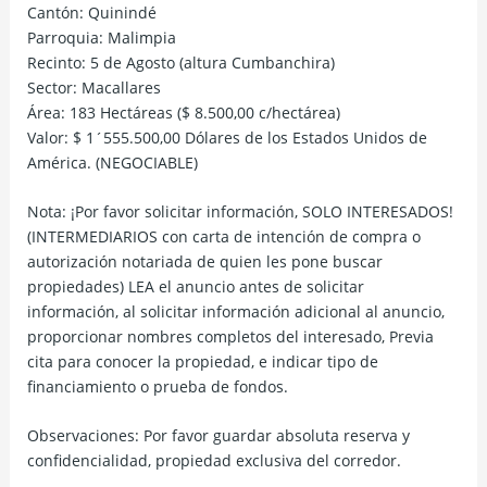
Cantón: Quinindé
Parroquia: Malimpia
Recinto: 5 de Agosto (altura Cumbanchira)
Sector: Macallares
Área: 183 Hectáreas ($ 8.500,00 c/hectárea)
Valor: $ 1´555.500,00 Dólares de los Estados Unidos de
América. (NEGOCIABLE)
Nota: ¡Por favor solicitar información, SOLO INTERESADOS!
(INTERMEDIARIOS con carta de intención de compra o
autorización notariada de quien les pone buscar
propiedades) LEA el anuncio antes de solicitar
información, al solicitar información adicional al anuncio,
proporcionar nombres completos del interesado, Previa
cita para conocer la propiedad, e indicar tipo de
financiamiento o prueba de fondos.
Observaciones: Por favor guardar absoluta reserva y
confidencialidad, propiedad exclusiva del corredor.