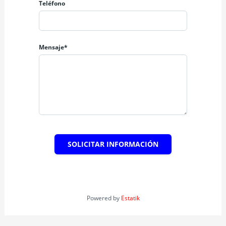
Teléfono
Mensaje*
SOLICITAR INFORMACIÓN
Powered by
Estatik