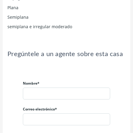
Plana
Semiplana
semiplana e irregular moderado
Pregúntele a un agente sobre esta casa
Nombre*
Correo electrónico*