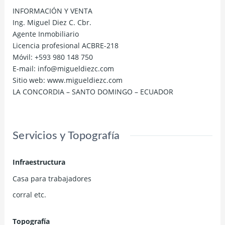
INFORMACIÓN Y VENTA
Ing. Miguel Diez C. Cbr.
Agente Inmobiliario
Licencia profesional ACBRE-218
Móvil: +593 980 148 750
E-mail: info@migueldiezc.com
Sitio web: www.migueldiezc.com
LA CONCORDIA – SANTO DOMINGO – ECUADOR
Servicios y Topografía
Infraestructura
Casa para trabajadores
corral etc.
Topografía