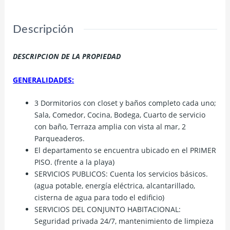
Descripción
DESCRIPCION DE LA PROPIEDAD
GENERALIDADES:
3 Dormitorios con closet y baños completo cada uno;
Sala, Comedor, Cocina, Bodega, Cuarto de servicio
con baño, Terraza amplia con vista al mar, 2
Parqueaderos.
El departamento se encuentra ubicado en el PRIMER
PISO. (frente a la playa)
SERVICIOS PUBLICOS: Cuenta los servicios básicos.
(agua potable, energía eléctrica, alcantarillado,
cisterna de agua para todo el edificio)
SERVICIOS DEL CONJUNTO HABITACIONAL:
Seguridad privada 24/7, mantenimiento de limpieza