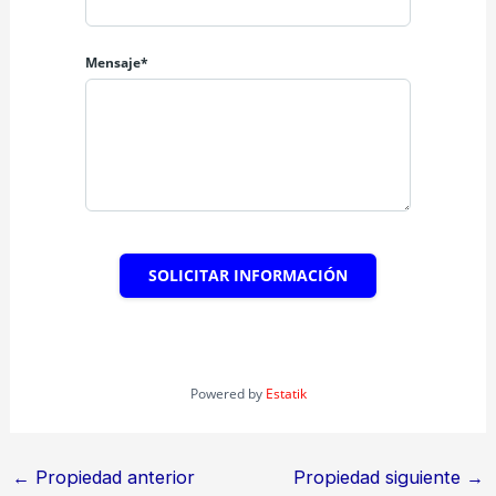
Mensaje*
SOLICITAR INFORMACIÓN
Powered by
Estatik
←
Propiedad anterior
Propiedad siguiente
→