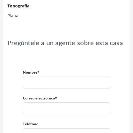
Topografía
Plana
Pregúntele a un agente sobre esta casa
Nombre*
Correo electrónico*
Teléfono