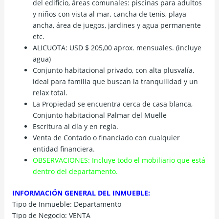
del edificio, áreas comunales: piscinas para adultos
y niños con vista al mar, cancha de tenis, playa
ancha, área de juegos, jardines y agua permanente
etc.
ALICUOTA: USD $ 205,00 aprox. mensuales. (incluye
agua)
Conjunto habitacional privado, con alta plusvalía,
ideal para familia que buscan la tranquilidad y un
relax total.
La Propiedad se encuentra cerca de casa blanca,
Conjunto habitacional Palmar del Muelle
Escritura al día y en regla.
Venta de Contado o financiado con cualquier
entidad financiera.
OBSERVACIONES: Incluye todo el mobiliario que está
dentro del departamento.
INFORMACIÓN GENERAL DEL INMUEBLE:
Tipo de Inmueble: Departamento
Tipo de Negocio: VENTA