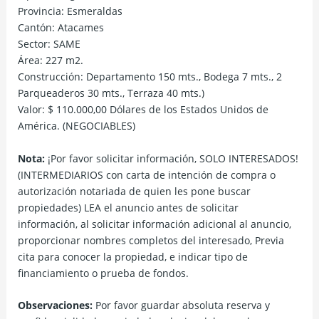
Provincia: Esmeraldas
Cantón: Atacames
Sector: SAME
Área: 227 m2.
Construcción: Departamento 150 mts., Bodega 7 mts., 2
Parqueaderos 30 mts., Terraza 40 mts.)
Valor: $ 110.000,00 Dólares de los Estados Unidos de
América. (NEGOCIABLES)
Nota:
¡Por favor solicitar información, SOLO INTERESADOS!
(INTERMEDIARIOS con carta de intención de compra o
autorización notariada de quien les pone buscar
propiedades) LEA el anuncio antes de solicitar
información, al solicitar información adicional al anuncio,
proporcionar nombres completos del interesado, Previa
cita para conocer la propiedad, e indicar tipo de
financiamiento o prueba de fondos.
Observaciones:
Por favor guardar absoluta reserva y