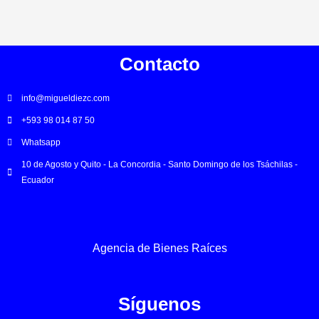
Contacto
info@migueldiezc.com
+593 98 014 87 50
Whatsapp
10 de Agosto y Quito - La Concordia - Santo Domingo de los Tsáchilas -
Ecuador
Agencia de Bienes Raíces
Síguenos