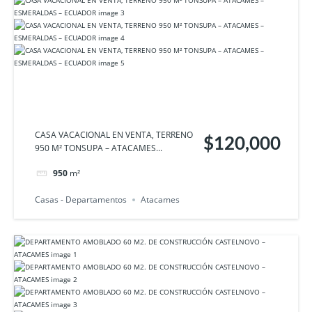
CASA VACACIONAL EN VENTA, TERRENO
$120,000
950 M² TONSUPA – ATACAMES...
950
m²
Casas - Departamentos
Atacames