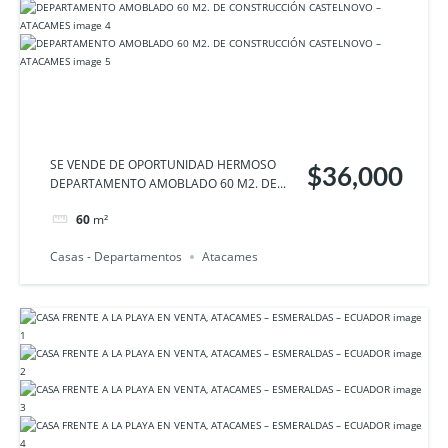
SE VENDE DE OPORTUNIDAD HERMOSO
$36,000
DEPARTAMENTO AMOBLADO 60 M2. DE...
60
m²
Casas - Departamentos
Atacames