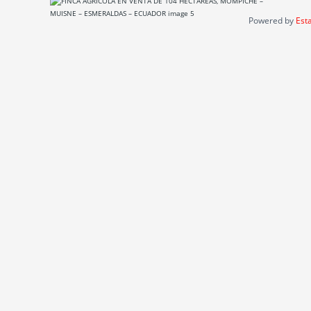
Powered by
Esta