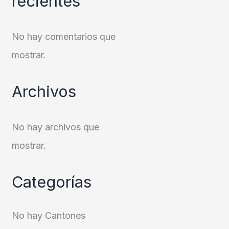
recientes
No hay comentarios que
mostrar.
Archivos
No hay archivos que
mostrar.
Categorías
No hay Cantones