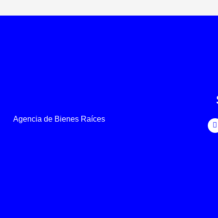
Agencia de Bienes Raíces