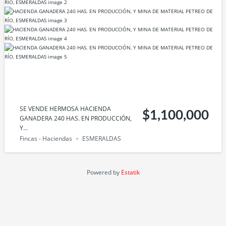
SE VENDE HERMOSA HACIENDA
$1,100,000
GANADERA 240 HAS. EN PRODUCCIÓN,
Y...
Fincas - Haciendas
ESMERALDAS
Powered by
Estatik