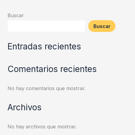
Buscar
Buscar
Entradas recientes
Comentarios recientes
No hay comentarios que mostrar.
Archivos
No hay archivos que mostrar.