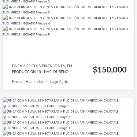
FINCA AGRÍCOLA EN EN VENTA, EN
$150,000
PRODUCCIÓN 101 HAS. DURENO...
Fincas - Haciendas
Lago Agrio