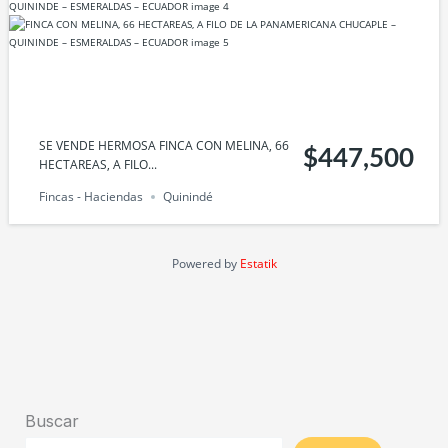
SE VENDE HERMOSA FINCA CON MELINA, 66
$447,500
HECTAREAS, A FILO...
Fincas - Haciendas
Quinindé
Powered by
Estatik
Buscar