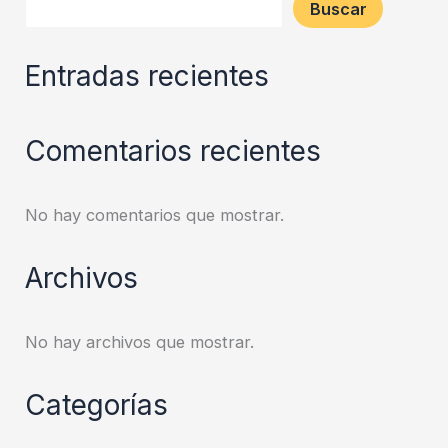
Buscar
Entradas recientes
Comentarios recientes
No hay comentarios que mostrar.
Archivos
No hay archivos que mostrar.
Categorías