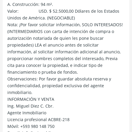
A. Construcción: 94 m².
Valor: USD. $ 52.5000,00 Dólares de los Estados
Unidos de América. (NEGOCIABLE)
Nota: ¡Por favor solicitar información, SOLO INTERESADOS!
(INTERMEDIARIOS con carta de intención de compra o
autorización notariada de quien les pone buscar
propiedades) LEA el anuncio antes de solicitar
información, al solicitar información adicional al anuncio,
proporcionar nombres completos del interesado, Previa
cita para conocer la propiedad, e indicar tipo de
financiamiento o prueba de fondos.
Observaciones: Por favor guardar absoluta reserva y
confidencialidad, propiedad exclusiva del agente
inmobiliario.
INFORMACIÓN Y VENTA
Ing. Miguel Diez C. Cbr.
Agente Inmobiliario
Licencia profesional ACBRE-218
Móvil: +593 980 148 750