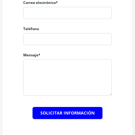
Correo electrónico*
Teléfono
Mensaje*
SOLICITAR INFORMACIÓN