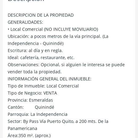
DESCRIPCION DE LA PROPIEDAD
GENERALIDADES:
• Local Comercial (NO INCLUYE MOVILIARIO)
Ubicación: a pocos metros de la vía principal. (La
Independencia - Quinindé)
Escritura: al día y en regla.
Ideal: cafetería, restaurante, etc.
Observaciones: Opcional, si alguien le interesa se puede
vender toda la propiedad.
INFORMACIÓN GENERAL DEL INMUEBLE:
Tipo de Inmueble: Local Comercial
Tipo de Negocio: VENTA
Provincia: Esmeraldas
Cantón: Quinindé
Parroquia: La Independencia
Sector: By Pass Vía Puerto Quito, a 200 mts. De la
Panamericana
Área:350 m². (aprox.)