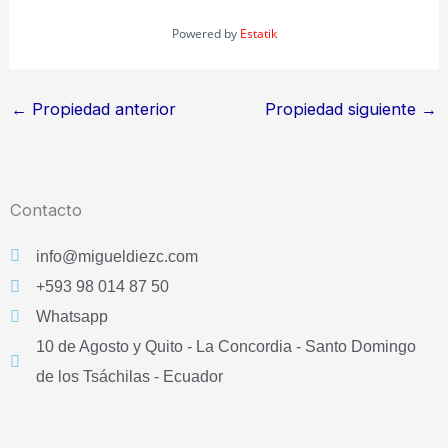
Powered by
Estatik
←
Propiedad anterior
Propiedad siguiente
→
Contacto
info@migueldiezc.com
+593 98 014 87 50
Whatsapp
10 de Agosto y Quito - La Concordia - Santo Domingo
de los Tsáchilas - Ecuador