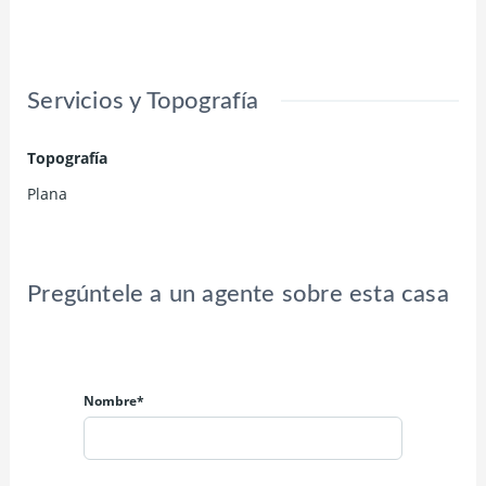
Servicios y Topografía
Topografía
Plana
Pregúntele a un agente sobre esta casa
Nombre*