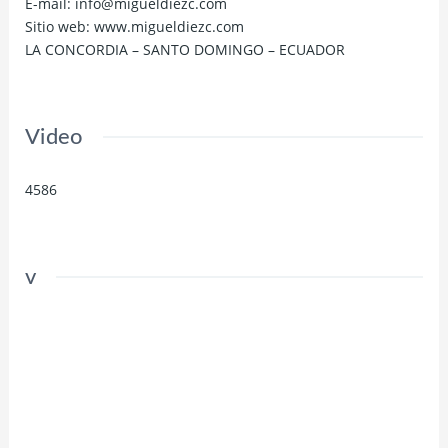
E-mail: info@migueldiezc.com
Sitio web: www.migueldiezc.com
LA CONCORDIA – SANTO DOMINGO – ECUADOR
Video
4586
v