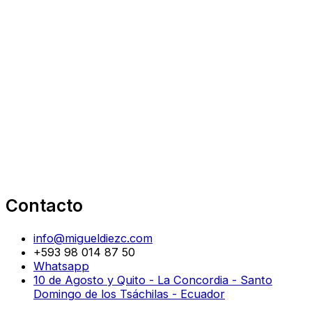
Contacto
info@migueldiezc.com
+593 98 014 87 50
Whatsapp
10 de Agosto y Quito - La Concordia - Santo
Domingo de los Tsáchilas - Ecuador