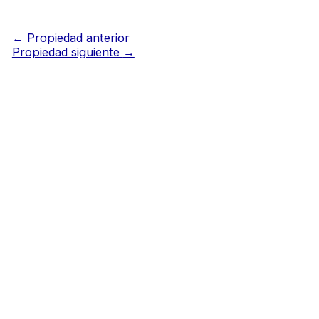
←
Propiedad anterior
Propiedad siguiente
→