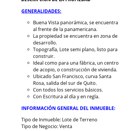
GENERALIDADES:
Buena Vista panorámica, se encuentra
al frente de la panamericana.
La propiedad se encuentra en zona de
desarrollo.
Topografía, Lote semi plano, listo para
construir.
Ideal como para una fábrica, un centro
de acopio, o construcción de vivienda.
Ubicado San Francisco, curva Santa
Rosa, salida del sur de Quito.
Con todos los servicios básicos.
Con Escritura al día y en regla.
INFORMACIÓN GENERAL DEL INMUEBLE:
Tipo de Inmueble: Lote de Terreno
Tipo de Negocio: Venta