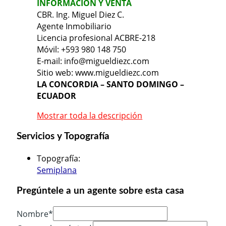
INFORMACIÓN Y VENTA
CBR. Ing. Miguel Diez C.
Agente Inmobiliario
Licencia profesional ACBRE-218
Móvil: +593 980 148 750
E-mail: info@migueldiezc.com
Sitio web: www.migueldiezc.com
LA CONCORDIA – SANTO DOMINGO –
ECUADOR
Mostrar toda la descripción
Servicios y Topografía
Topografía
:
Semiplana
Pregúntele a un agente sobre esta casa
Nombre*