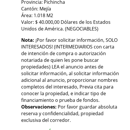
Provincia: Pichincha
Cantón: Mejía
Área: 1.018 M2
Valor: $ 40.000,00 Dólares de los Estados
Unidos de América. (NEGOCIABLES)
Nota:
¡Por favor solicitar información, SOLO
INTERESADOS! (INTERMEDIARIOS con carta
de intención de compra o autorización
notariada de quien les pone buscar
propiedades) LEA el anuncio antes de
solicitar información, al solicitar información
adicional al anuncio, proporcionar nombres
completos del interesado, Previa cita para
conocer la propiedad, e indicar tipo de
financiamiento o prueba de fondos.
Observaciones:
Por favor guardar absoluta
reserva y confidencialidad, propiedad
exclusiva del corredor.