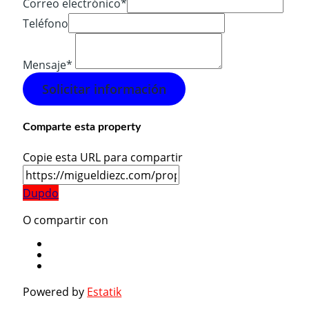
Correo electrónico*
Teléfono
Mensaje*
Solicitar información
Comparte esta property
Copie esta URL para compartir
Dupdo
O compartir con
Powered by
Estatik