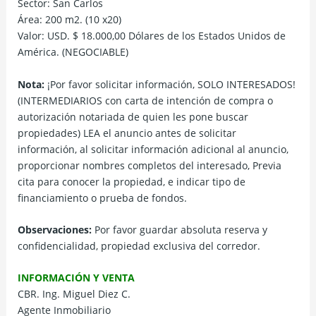
Sector: San Carlos
Área: 200 m2. (10 x20)
Valor: USD. $ 18.000,00 Dólares de los Estados Unidos de
América. (NEGOCIABLE)
Nota:
¡Por favor solicitar información, SOLO INTERESADOS!
(INTERMEDIARIOS con carta de intención de compra o
autorización notariada de quien les pone buscar
propiedades) LEA el anuncio antes de solicitar
información, al solicitar información adicional al anuncio,
proporcionar nombres completos del interesado, Previa
cita para conocer la propiedad, e indicar tipo de
financiamiento o prueba de fondos.
Observaciones:
Por favor guardar absoluta reserva y
confidencialidad, propiedad exclusiva del corredor.
INFORMACIÓN Y VENTA
CBR. Ing. Miguel Diez C.
Agente Inmobiliario