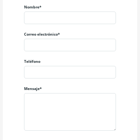
Nombre*
Correo electrónico*
Teléfono
Mensaje*