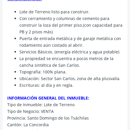
Lote de Terreno listo para construir.
Con cerramiento y columnas de cemento para
construir la loza del primer piso.(con capacidad para
PB y 2 pisos más)
Puerta de entrada metálica y de garaje metálica con
rodamiento aún costado al abrir.
Servicios Básicos. (energía eléctrica y agua potable)
La propiedad se encuentra a pocos metros de la
cancha sintética de San Carlos.
Topografía: 100% plana.
Ubicación: Sector San Carlos, zona de alta plusvalía.
Escrituras: al día y en regla.
INFORMACIÓN GENERAL DEL INMUEBLE:
Tipo de Inmueble: Lote de Terreno
Tipo de Negocio: VENTA
Provincia: Santo Domingo de los Tsáchilas
Cantón: La Concordia