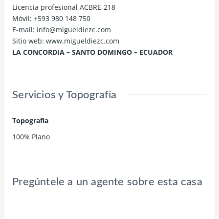
Licencia profesional ACBRE-218
Móvil: +593 980 148 750
E-mail: info@migueldiezc.com
Sitio web: www.migueldiezc.com
LA CONCORDIA – SANTO DOMINGO – ECUADOR
Servicios y Topografía
Topografía
100% Plano
Pregúntele a un agente sobre esta casa