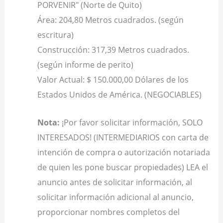
PORVENIR" (Norte de Quito)
Área: 204,80 Metros cuadrados. (según
escritura)
Construcción: 317,39 Metros cuadrados.
(según informe de perito)
Valor Actual: $ 150.000,00 Dólares de los
Estados Unidos de América. (NEGOCIABLES)
Nota:
¡Por favor solicitar información, SOLO
INTERESADOS! (INTERMEDIARIOS con carta de
intención de compra o autorización notariada
de quien les pone buscar propiedades) LEA el
anuncio antes de solicitar información, al
solicitar información adicional al anuncio,
proporcionar nombres completos del