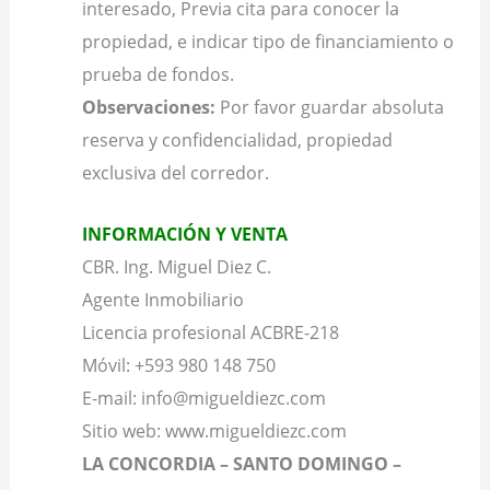
interesado, Previa cita para conocer la
propiedad, e indicar tipo de financiamiento o
prueba de fondos.
Observaciones:
Por favor guardar absoluta
reserva y confidencialidad, propiedad
exclusiva del corredor.
INFORMACIÓN Y VENTA
CBR. Ing. Miguel Diez C.
Agente Inmobiliario
Licencia profesional ACBRE-218
Móvil: +593 980 148 750
E-mail: info@migueldiezc.com
Sitio web: www.migueldiezc.com
LA CONCORDIA – SANTO DOMINGO –