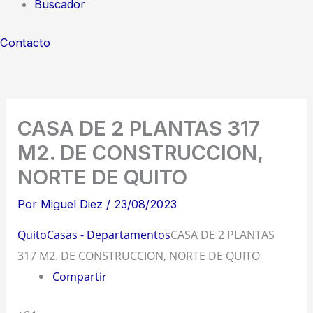
Buscador
Contacto
CASA DE 2 PLANTAS 317
M2. DE CONSTRUCCION,
NORTE DE QUITO
Por
Miguel Diez
/
23/08/2023
Quito
Casas - Departamentos
CASA DE 2 PLANTAS
317 M2. DE CONSTRUCCION, NORTE DE QUITO
Compartir