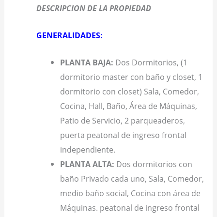
DESCRIPCION DE LA PROPIEDAD
GENERALIDADES:
PLANTA BAJA:
Dos Dormitorios, (1
dormitorio master con baño y closet, 1
dormitorio con closet) Sala, Comedor,
Cocina, Hall, Baño, Área de Máquinas,
Patio de Servicio, 2 parqueaderos,
puerta peatonal de ingreso frontal
independiente.
PLANTA ALTA:
Dos dormitorios con
baño Privado cada uno, Sala, Comedor,
medio baño social, Cocina con área de
Máquinas. peatonal de ingreso frontal