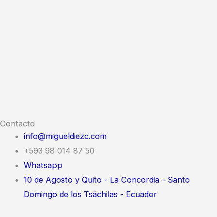
Contacto
info@migueldiezc.com
+593 98 014 87 50
Whatsapp
10 de Agosto y Quito - La Concordia - Santo
Domingo de los Tsáchilas - Ecuador