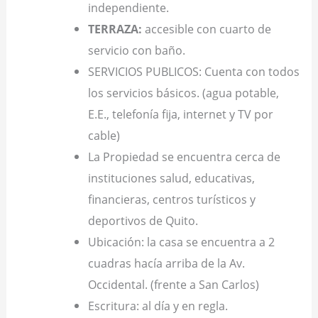
independiente.
TERRAZA:
accesible con cuarto de
servicio con baño.
SERVICIOS PUBLICOS: Cuenta con todos
los servicios básicos. (agua potable,
E.E., telefonía fija, internet y TV por
cable)
La Propiedad se encuentra cerca de
instituciones salud, educativas,
financieras, centros turísticos y
deportivos de Quito.
Ubicación: la casa se encuentra a 2
cuadras hacía arriba de la Av.
Occidental. (frente a San Carlos)
Escritura: al día y en regla.