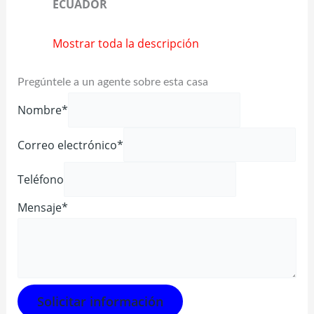
ECUADOR
Mostrar toda la descripción
Pregúntele a un agente sobre esta casa
Nombre*
Correo electrónico*
Teléfono
Mensaje*
Solicitar información