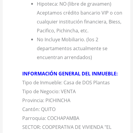
Hipoteca: NO (libre de gravamen)
Aceptamos crédito bancario VIP o con
cualquier institución financiera, Biess,
Pacifico, Pichincha, etc.
No Incluye Mobiliario. (los 2
departamentos actualmente se
encuentran arrendados)
INFORMACIÓN GENERAL DEL INMUEBLE:
Tipo de Inmueble: Casa de DOS Plantas
Tipo de Negocio: VENTA
Provincia: PICHINCHA
Cantón: QUITO
Parroquia: COCHAPAMBA
SECTOR: COOPERATIVA DE VIVIENDA "EL