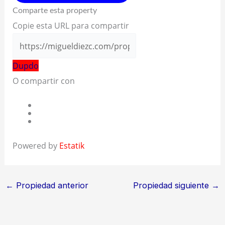
Comparte esta property
Copie esta URL para compartir
Dupdo
O compartir con
Powered by
Estatik
←
Propiedad anterior
Propiedad siguiente
→