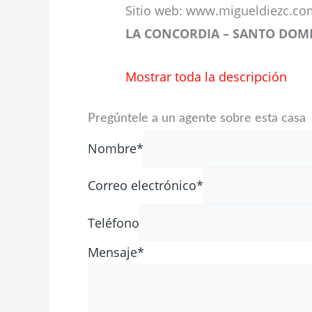
Sitio web: www.migueldiezc.co
LA CONCORDIA – SANTO DOM
Mostrar toda la descripción
Pregúntele a un agente sobre esta casa
Nombre*
Correo electrónico*
Teléfono
Mensaje*