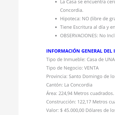
La Casa se encuentra cerc
Concordia.
Hipoteca: NO (libre de g
Tiene Escritura al día y en
OBSERVACIONES: No Inclu
INFORMACIÓN GENERAL DEL 
Tipo de Inmueble: Casa de UNA
Tipo de Negocio: VENTA
Provincia: Santo Domingo de lo
Cantón: La Concordia
Área: 224,94 Metros cuadrados.
Construcción: 122,17 Metros cu
Valor: $ 45.000,00 Dólares de 