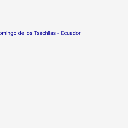
omingo de los Tsáchilas - Ecuador