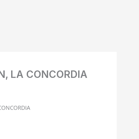
ON, LA CONCORDIA
 CONCORDIA