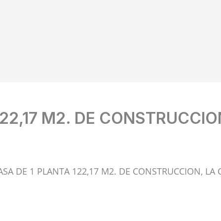
122,17 M2. DE CONSTRUCCI
ASA DE 1 PLANTA 122,17 M2. DE CONSTRUCCION, LA