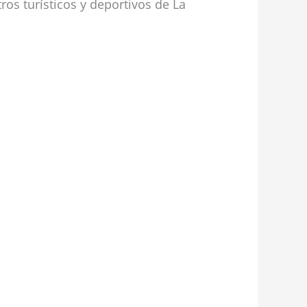
ros turísticos y deportivos de La