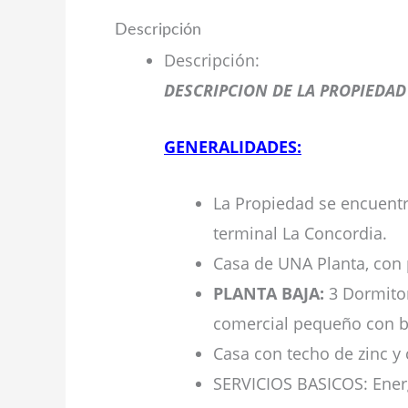
Descripción
Descripción
:
DESCRIPCION DE LA PROPIEDAD
GENERALIDADES:
La Propiedad se encuentr
terminal La Concordia.
Casa de UNA Planta, con 
PLANTA BAJA:
3 Dormitor
comercial pequeño con ba
Casa con techo de zinc y 
SERVICIOS BASICOS: Energí