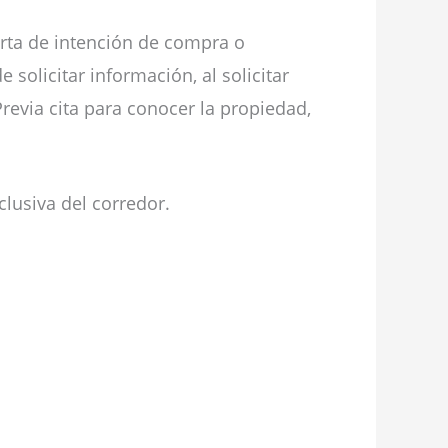
rta de intención de compra o
solicitar información, al solicitar
revia cita para conocer la propiedad,
lusiva del corredor.