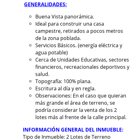
GENERALIDADES:
Buena Vista panorámica.
Ideal para construir una casa
campestre, retirados a pocos metros
de la zona poblada.
Servicios Básicos. (energía eléctrica y
agua potable)
Cerca de Unidades Educativas, sectores
financieros, recreacionales deportivos y
salud.
Topografía: 100% plana.
Escritura al día y en regla.
Observaciones: En el caso que quieran
más grande el área de terreno, se
podría considerar la venta de los 2
lotes más al frente de la calle principal.
INFORMACIÓN GENERAL DEL INMUEBLE:
Tipo de Inmueble: 2 Lotes de Terreno