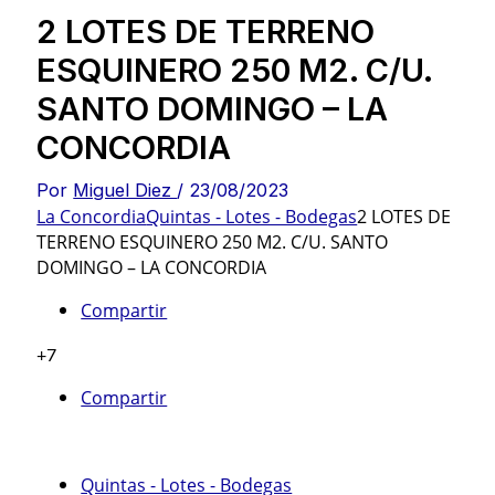
2 LOTES DE TERRENO
ESQUINERO 250 M2. C/U.
SANTO DOMINGO – LA
CONCORDIA
Por
Miguel Diez
/
23/08/2023
La Concordia
Quintas - Lotes - Bodegas
2 LOTES DE
TERRENO ESQUINERO 250 M2. C/U. SANTO
DOMINGO – LA CONCORDIA
Compartir
+7
Compartir
Quintas - Lotes - Bodegas