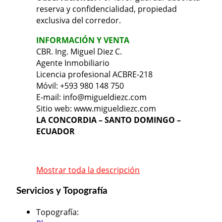
reserva y confidencialidad, propiedad
exclusiva del corredor.
INFORMACIÓN Y VENTA
CBR. Ing. Miguel Diez C.
Agente Inmobiliario
Licencia profesional ACBRE-218
Móvil: +593 980 148 750
E-mail: info@migueldiezc.com
Sitio web: www.migueldiezc.com
LA CONCORDIA – SANTO DOMINGO –
ECUADOR
Mostrar toda la descripción
Servicios y Topografía
Topografía
: