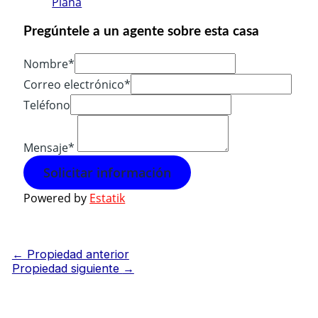
Plana
Pregúntele a un agente sobre esta casa
Nombre*
Correo electrónico*
Teléfono
Mensaje*
Solicitar información
Powered by
Estatik
←
Propiedad anterior
Propiedad siguiente
→