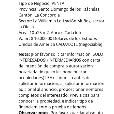
Tipo de Negocio: VENTA
Provincia: Santo Domingo de los Tsáchilas
Cantón: La Concordia
Sector: La William o Lotización Muñoz, sector
la Ofelia.
Área: 10 x25 m2. Aprox. Cada lote.
Valor: $ 10.000,00 Dólares de los Estados
Unidos de América CADA/LOTE (negociable)
Nota:
¡Por favor solicitar información, SOLO
INTERESADOS! (INTERMEDIARIOS con carta
de intención de compra o autorización
notariada de quien les pone buscar
propiedades) LEA el anuncio antes de
solicitar información, al solicitar información
adicional al anuncio, proporcionar nombres
completos del interesado, Previa cita para
conocer la propiedad, e indicar tipo de
financiamiento o prueba de fondos.
Observaciones:
Por favor guardar absoluta