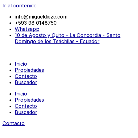
Ir al contenido
info@migueldiezc.com
+593 98 0148750
Whatsapp
10 de Agosto y Quito - La Concordia - Santo
Domingo de los Tsáchilas - Ecuador
Inicio
Propiedades
Contacto
Buscador
Inicio
Propiedades
Contacto
Buscador
Contacto