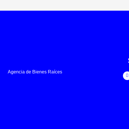
Agencia de Bienes Raíces