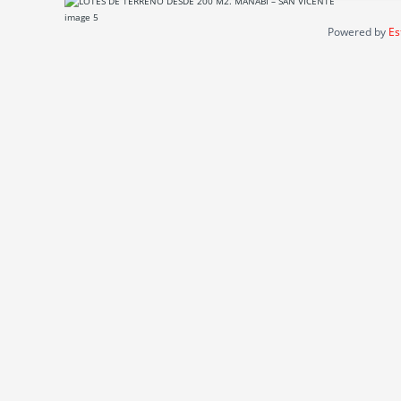
Powered by
Es