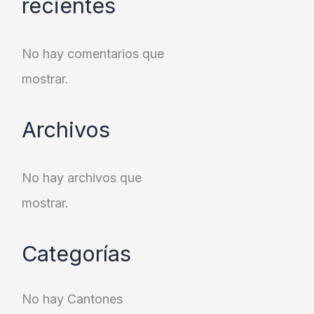
recientes
No hay comentarios que
mostrar.
Archivos
No hay archivos que
mostrar.
Categorías
No hay Cantones