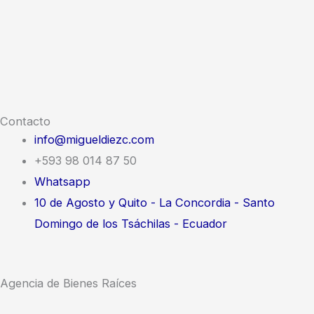
Contacto
info@migueldiezc.com
+593 98 014 87 50
Whatsapp
10 de Agosto y Quito - La Concordia - Santo
Domingo de los Tsáchilas - Ecuador
Agencia de Bienes Raíces