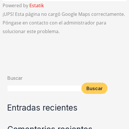
Powered by
Estatik
¡UPS! Esta página no cargó Google Maps correctamente.
Póngase en contacto con el administrador para
solucionar este problema.
Buscar
Buscar
Entradas recientes