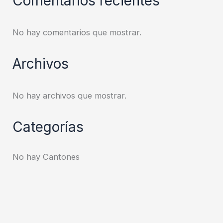
Comentarios recientes
No hay comentarios que mostrar.
Archivos
No hay archivos que mostrar.
Categorías
No hay Cantones