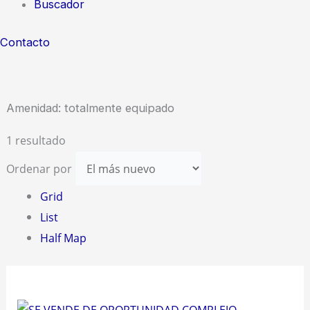
Buscador
Contacto
Amenidad:
totalmente equipado
1 resultado
Ordenar por
Grid
List
Half Map