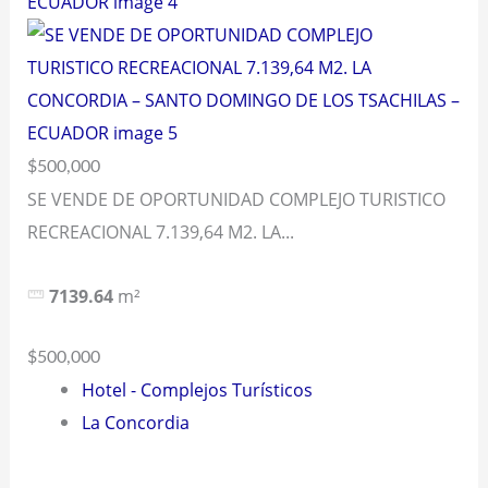
$500,000
SE VENDE DE OPORTUNIDAD COMPLEJO TURISTICO
RECREACIONAL 7.139,64 M2. LA...
7139.64
m²
$500,000
Hotel - Complejos Turísticos
La Concordia